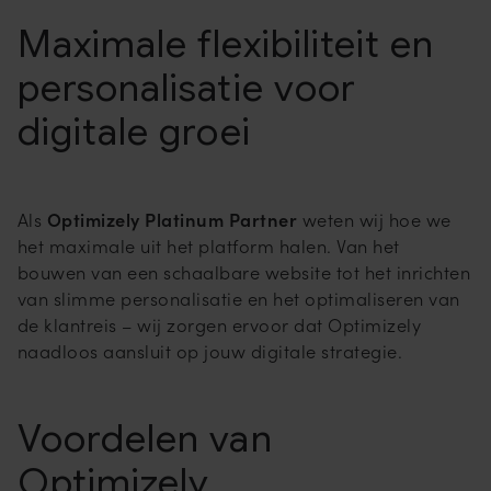
Maximale flexibiliteit en
personalisatie voor
digitale groei
Als
Optimizely Platinum Partner
weten wij hoe we
het maximale uit het platform halen. Van het
bouwen van een schaalbare website tot het inrichten
van slimme personalisatie en het optimaliseren van
de klantreis – wij zorgen ervoor dat Optimizely
naadloos aansluit op jouw digitale strategie.
Voordelen van
Optimizely