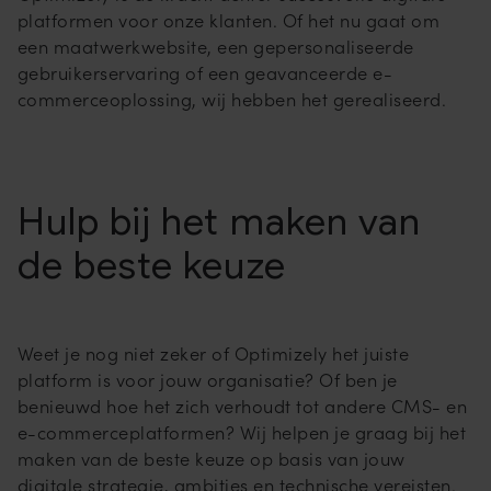
platformen voor onze klanten. Of het nu gaat om
een maatwerkwebsite, een gepersonaliseerde
gebruikerservaring of een geavanceerde e-
commerceoplossing, wij hebben het gerealiseerd.
Hulp bij het maken van
de beste keuze
Weet je nog niet zeker of Optimizely het juiste
platform is voor jouw organisatie? Of ben je
benieuwd hoe het zich verhoudt tot andere CMS- en
e-commerceplatformen? Wij helpen je graag bij het
maken van de beste keuze op basis van jouw
digitale strategie, ambities en technische vereisten.