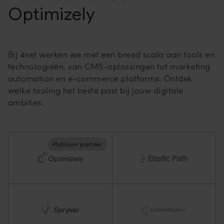
Optimizely
Bij 4net werken we met een breed scala aan tools en
technologieën, van CMS-oplossingen tot marketing
automation en e-commerce platforms. Ontdek
welke tooling het beste past bij jouw digitale
ambities.
Platinum partner