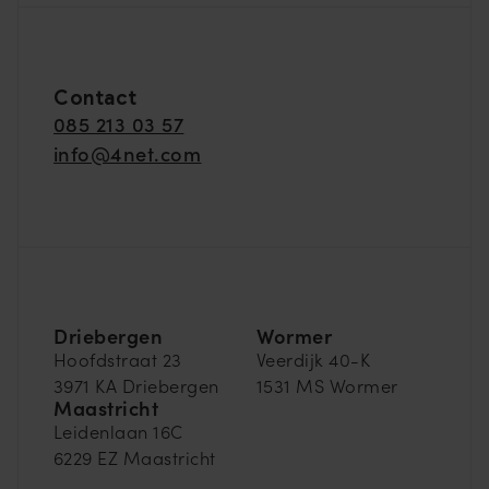
Contact
085 213 03 57
info@4net.com
Driebergen
Wormer
Hoofdstraat 23
Veerdijk 40-K
3971 KA Driebergen
1531 MS Wormer
Maastricht
Leidenlaan 16C
6229 EZ Maastricht