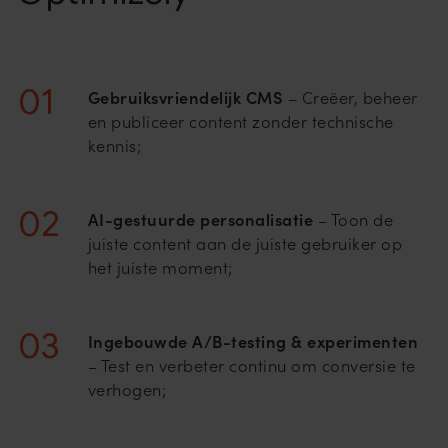
Gebruiksvriendelijk CMS
– Creëer, beheer
en publiceer content zonder technische
kennis;
AI-gestuurde personalisatie
– Toon de
juiste content aan de juiste gebruiker op
het juiste moment;
Ingebouwde A/B-testing & experimenten
– Test en verbeter continu om conversie te
verhogen;