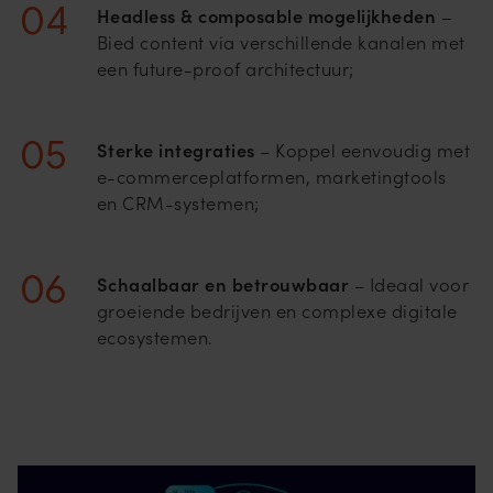
Headless & composable mogelijkheden
–
Bied content via verschillende kanalen met
een future-proof architectuur;
Sterke integraties
– Koppel eenvoudig met
e-commerceplatformen, marketingtools
en CRM-systemen;
Schaalbaar en betrouwbaar
– Ideaal voor
groeiende bedrijven en complexe digitale
ecosystemen.