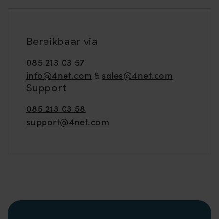
Bereikbaar via
085 213 03 57
info@4net.com
sales@4net.com
&
Support
085 213 03 58
support@4net.com