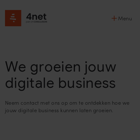
Menu
We groeien jouw
digitale business
Neem contact met ons op om te ontdekken hoe we
jouw digitale business kunnen laten groeien.