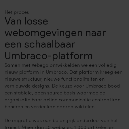
Het proces
Van losse
webomgevingen naar
een schaalbaar
Umbraco-platform
Samen met Vebego ontwikkelden we een volledig
nieuw platform in Umbraco. Dat platform kreeg een
nieuwe structuur, nieuwe functionaliteiten en
vernieuwde designs. De keuze voor Umbraco bood
een stabiele, open source basis waarmee de
organisatie haar online communicatie centraal kan
beheren en verder kan doorontwikkelen.
De migratie was een belangrijk onderdeel van het
traject. Meer dan 40 websites, 1.000 artikelen en