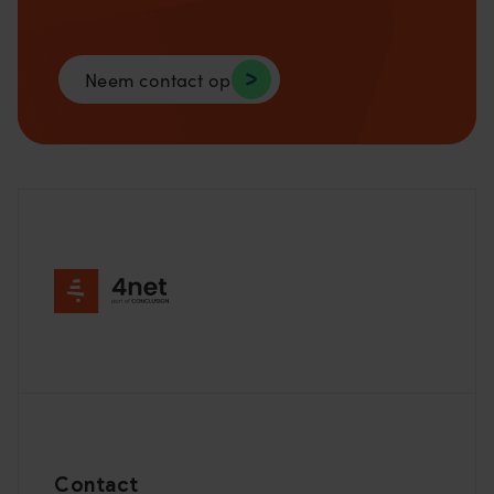
Neem contact op
Footer
Contact