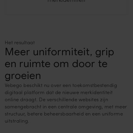
Het resultaat
Meer uniformiteit, grip
en ruimte om door te
groeien
Vebego beschikt nu over een toekomstbestendig
digitaal platform dat de nieuwe merkidentiteit
online draagt. De verschillende websites zijn
samengebracht in een centrale omgeving, met meer
structuur, betere beheersbaarheid en een uniforme
uitstraling.