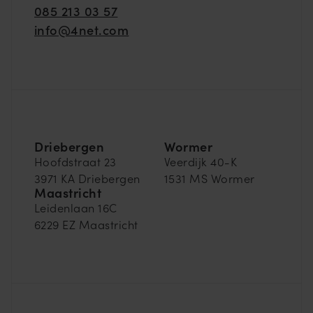
085 213 03 57
info@4net.com
Driebergen
Wormer
Hoofdstraat 23
Veerdijk 40-K
3971 KA Driebergen
1531 MS Wormer
Maastricht
Leidenlaan 16C
6229 EZ Maastricht