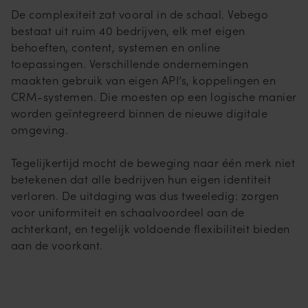
De complexiteit zat vooral in de schaal. Vebego
bestaat uit ruim 40 bedrijven, elk met eigen
behoeften, content, systemen en online
toepassingen. Verschillende ondernemingen
maakten gebruik van eigen API’s, koppelingen en
CRM-systemen. Die moesten op een logische manier
worden geïntegreerd binnen de nieuwe digitale
omgeving.
Tegelijkertijd mocht de beweging naar één merk niet
betekenen dat alle bedrijven hun eigen identiteit
verloren. De uitdaging was dus tweeledig: zorgen
voor uniformiteit en schaalvoordeel aan de
achterkant, en tegelijk voldoende flexibiliteit bieden
aan de voorkant.