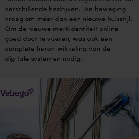
verschillende bedrijven. Die beweging
vroeg om meer dan een nieuwe huisstijl.
Om de nieuwe merkidentiteit online
goed door te voeren, was ook een
complete herontwikkeling van de
digitale systemen nodig.