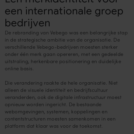
een internationale groep
bedrijven
De rebranding van Vebego was een belangrijke stap
in de strategische ambitie van de organisatie. De
verschillende Vebego-bedrijven moesten sterker
onder één merk gaan opereren, met een gedeelde
uitstraling, herkenbare positionering en duidelijke
online basis.
Die verandering raakte de hele organisatie. Niet
alleen de visuele identiteit en bedrijfscultuur
veranderden, ook de digitale infrastructuur moest
opnieuw worden ingericht. De bestaande
webomgevingen, systemen, koppelingen en
contentstructuren moesten samenkomen in een
platform dat klaar was voor de toekomst.