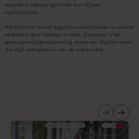
waardoor Vebego gerichter kan blijven
optimaliseren.
Het platform wordt dagelijks onderhouden en verder
verbeterd door Vebego en 4net. Daarmee is het
geen eenmalige oplevering, maar een digitale basis
die blijft meegroeien met de organisatie.