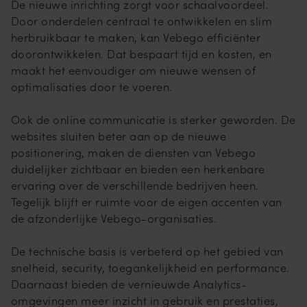
De nieuwe inrichting zorgt voor schaalvoordeel.
Door onderdelen centraal te ontwikkelen en slim
herbruikbaar te maken, kan Vebego efficiënter
doorontwikkelen. Dat bespaart tijd en kosten, en
maakt het eenvoudiger om nieuwe wensen of
optimalisaties door te voeren.
Ook de online communicatie is sterker geworden. De
websites sluiten beter aan op de nieuwe
positionering, maken de diensten van Vebego
duidelijker zichtbaar en bieden een herkenbare
ervaring over de verschillende bedrijven heen.
Tegelijk blijft er ruimte voor de eigen accenten van
de afzonderlijke Vebego-organisaties.
De technische basis is verbeterd op het gebied van
snelheid, security, toegankelijkheid en performance.
Daarnaast bieden de vernieuwde Analytics-
omgevingen meer inzicht in gebruik en prestaties,